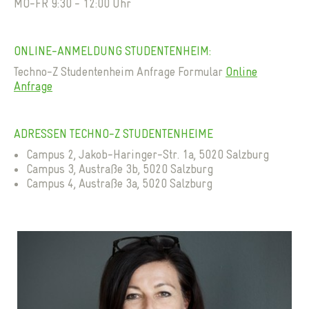
MO-FR 9:30 - 12:00 Uhr
ONLINE-ANMELDUNG STUDENTENHEIM:
Techno-Z Studentenheim Anfrage Formular
Online
Anfrage
ADRESSEN TECHNO-Z STUDENTENHEIME
Campus 2, Jakob-Haringer-Str. 1a, 5020 Salzburg
Campus 3, Austraße 3b, 5020 Salzburg
Campus 4, Austraße 3a, 5020 Salzburg