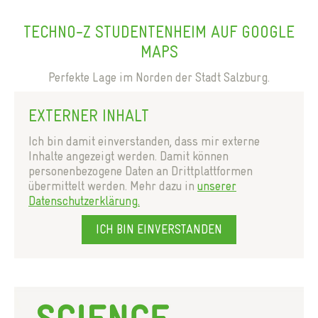
TECHNO-Z STUDENTENHEIM AUF GOOGLE
MAPS
Perfekte Lage im Norden der Stadt Salzburg.
EXTERNER INHALT
Ich bin damit einverstanden, dass mir externe
Inhalte angezeigt werden. Damit können
personenbezogene Daten an Drittplattformen
übermittelt werden. Mehr dazu in
unserer
Datenschutzerklärung.
ICH BIN EINVERSTANDEN