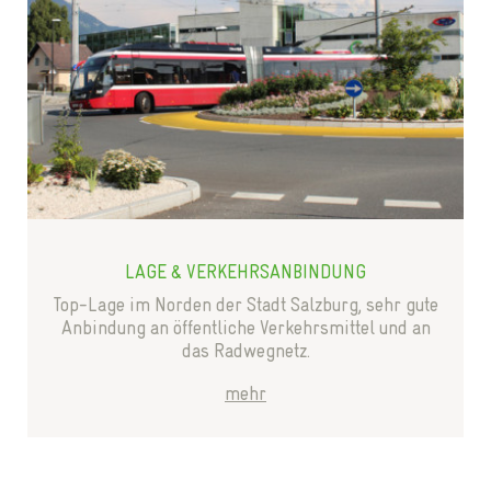
LAGE & VERKEHRSANBINDUNG
Top-Lage im Norden der Stadt Salzburg, sehr gute
Anbindung an öffentliche Verkehrsmittel und an
das Radwegnetz.
mehr